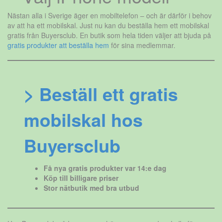
Nästan alla i Sverige äger en mobiltelefon – och är därför i behov
av att ha ett mobilskal. Just nu kan du beställa hem ett mobilskal
gratis från Buyersclub. En butik som hela tiden väljer att bjuda på
gratis produkter att beställa hem
för sina medlemmar.
> Beställ ett gratis
mobilskal hos
Buyersclub
Få nya gratis produkter var 14:e dag
Köp till billigare priser
Stor nätbutik med bra utbud