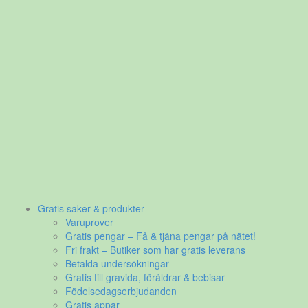
Gratis saker & produkter
Varuprover
Gratis pengar – Få & tjäna pengar på nätet!
Fri frakt – Butiker som har gratis leverans
Betalda undersökningar
Gratis till gravida, föräldrar & bebisar
Födelsedagserbjudanden
Gratis appar