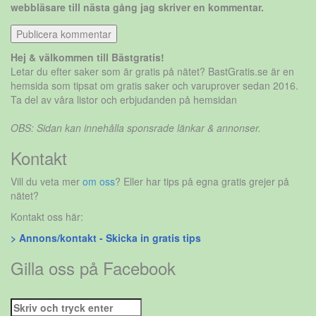
webbläsare till nästa gång jag skriver en kommentar.
Hej & välkommen till Bästgratis!
Letar du efter saker som är gratis på nätet? BastGratis.se är en
hemsida som tipsat om gratis saker och varuprover sedan 2016.
Ta del av våra listor och erbjudanden på hemsidan
OBS: Sidan kan innehålla sponsrade länkar & annonser.
Kontakt
Vill du veta mer
om oss
? Eller har tips på egna gratis grejer på
nätet?
Kontakt oss här:
> Annons/kontakt - Skicka in gratis tips
Gilla oss på Facebook
Sök