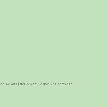
 del av våra listor och erbjudanden på hemsidan