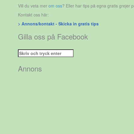
Vill du veta mer
om oss
? Eller har tips på egna gratis grejer 
Kontakt oss här:
> Annons/kontakt - Skicka in gratis tips
Gilla oss på Facebook
Sök
efter:
Annons