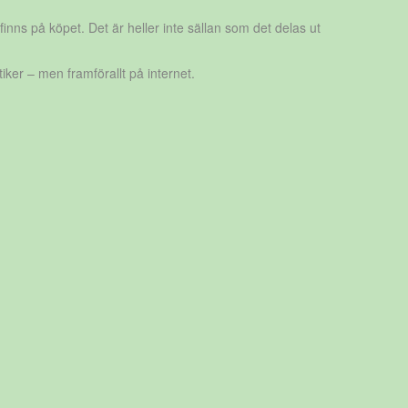
finns på köpet. Det är heller inte sällan som det delas ut
ker – men framförallt på internet.