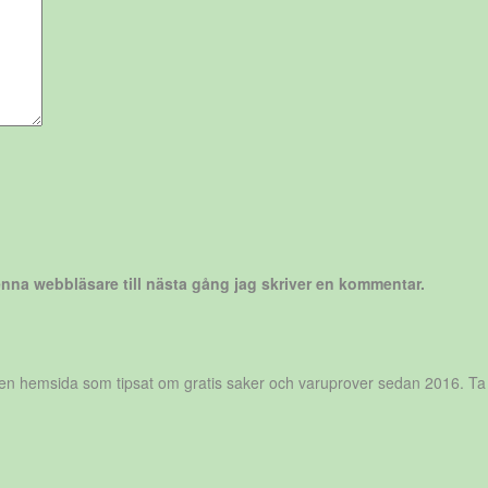
nna webbläsare till nästa gång jag skriver en kommentar.
r en hemsida som tipsat om gratis saker och varuprover sedan 2016. Ta