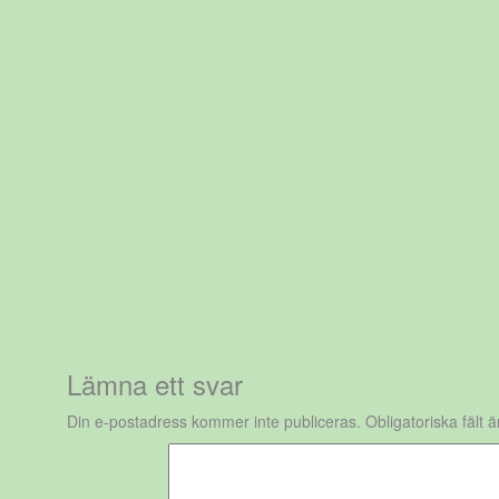
Lämna ett svar
Din e-postadress kommer inte publiceras.
Obligatoriska fält 