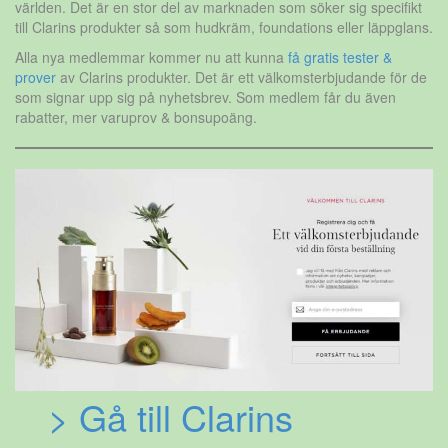
världen. Det är en stor del av marknaden som söker sig specifikt
till Clarins produkter så som hudkräm, foundations eller läppglans.
Alla nya medlemmar kommer nu att kunna
få gratis tester &
prover
av Clarins produkter. Det är ett välkomsterbjudande för de
som signar upp sig på nyhetsbrev. Som medlem får du även
rabatter, mer varuprov & bonsupoäng.
> Gå till Clarins