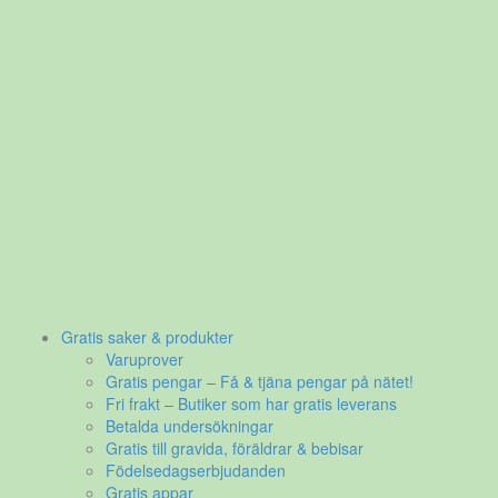
Gratis saker & produkter
Varuprover
Gratis pengar – Få & tjäna pengar på nätet!
Fri frakt – Butiker som har gratis leverans
Betalda undersökningar
Gratis till gravida, föräldrar & bebisar
Födelsedagserbjudanden
Gratis appar