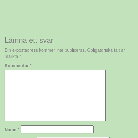
Lämna ett svar
Din e-postadress kommer inte publiceras.
Obligatoriska fält är
märkta
*
Kommentar
*
Namn
*