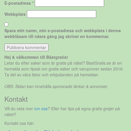
E-postadress
*
Webbplats
Spara mitt namn, min e-postadress och webbplats i denna
webbläsare till nästa gång jag skriver en kommentar.
Hej & välkommen till Bästgratis!
Letar du efter saker som är gratis på nätet? BastGratis.se är en
hemsida som tipsat om gratis saker och varuprover sedan 2016.
Ta del av våra listor och erbjudanden på hemsidan
OBS: Sidan kan innehålla sponsrade länkar & annonser.
Kontakt
Vill du veta mer
om oss
? Eller har tips på egna gratis grejer på
nätet?
Kontakt oss här: