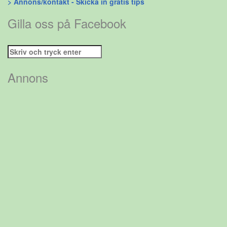
> Annons/kontakt - Skicka in gratis tips
Gilla oss på Facebook
Sök
efter:
Annons