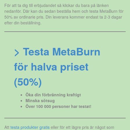
För att ta dig till erbjudandet så klickar du bara på länken
nedanför. Där kan du sedan beställa hem och testa MetaBurn för
50% av ordinarie pris. Din leverans kommer endast ta 2-3 dagar
efter din beställning.
> Testa MetaBurn
för halva priset
(50%)
Öka din förbränning kraftigt
Minska sötsug
Över 100 000 personer har testat!
Att
testa produkter gratis
eller för ett lägre pris är något som