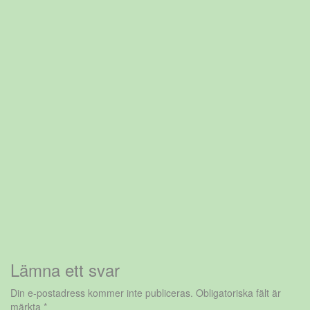
Lämna ett svar
Din e-postadress kommer inte publiceras.
Obligatoriska fält är
märkta
*