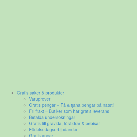
Gratis saker & produkter
Varuprover
Gratis pengar – Få & tjäna pengar på nätet!
Fri frakt – Butiker som har gratis leverans
Betalda undersökningar
Gratis till gravida, föräldrar & bebisar
Födelsedagserbjudanden
Gratis appar