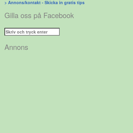
> Annons/kontakt - Skicka in gratis tips
Gilla oss på Facebook
Sök
efter:
Annons