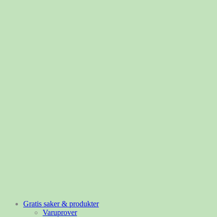
Gratis saker & produkter
Varuprover