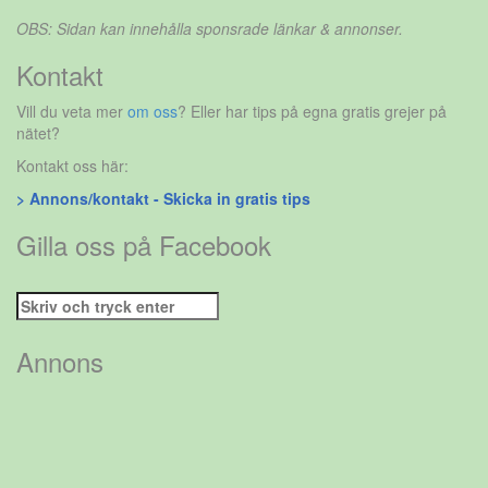
OBS: Sidan kan innehålla sponsrade länkar & annonser.
Kontakt
Vill du veta mer
om oss
? Eller har tips på egna gratis grejer på
nätet?
Kontakt oss här:
> Annons/kontakt - Skicka in gratis tips
Gilla oss på Facebook
Sök
efter:
Annons