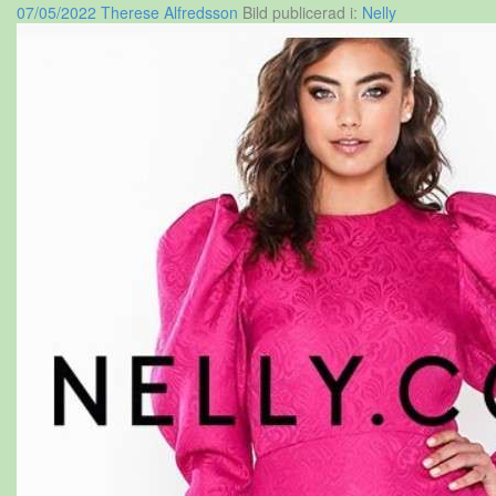
07/05/2022
Therese Alfredsson
Bild publicerad i:
Nelly