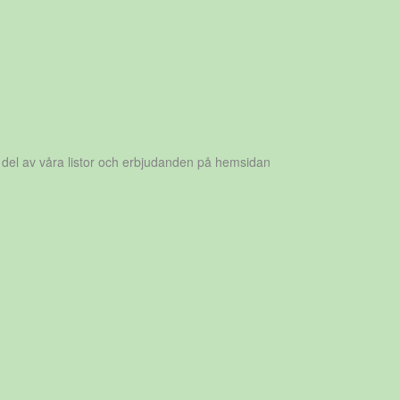
 del av våra listor och erbjudanden på hemsidan