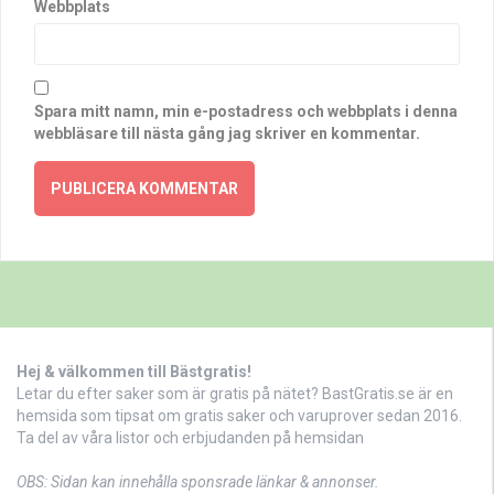
Webbplats
Spara mitt namn, min e-postadress och webbplats i denna
webbläsare till nästa gång jag skriver en kommentar.
Hej & välkommen till Bästgratis!
Letar du efter saker som är gratis på nätet? BastGratis.se är en
hemsida som tipsat om gratis saker och varuprover sedan 2016.
Ta del av våra listor och erbjudanden på hemsidan
OBS: Sidan kan innehålla sponsrade länkar & annonser.