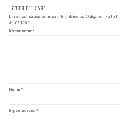
Lämna ett svar
Din e-postadress kommer inte publiceras.
Obligatoriska fält
är märkta
*
Kommentar
*
Namn
*
E-postadress
*