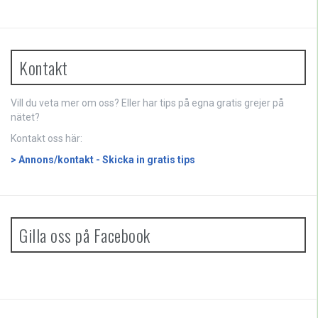
Kontakt
Vill du veta mer
om oss
? Eller har tips på egna gratis grejer på
nätet?
Kontakt oss här:
> Annons/kontakt - Skicka in gratis tips
Gilla oss på Facebook