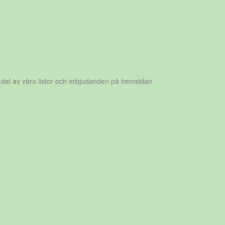
 del av våra listor och erbjudanden på hemsidan