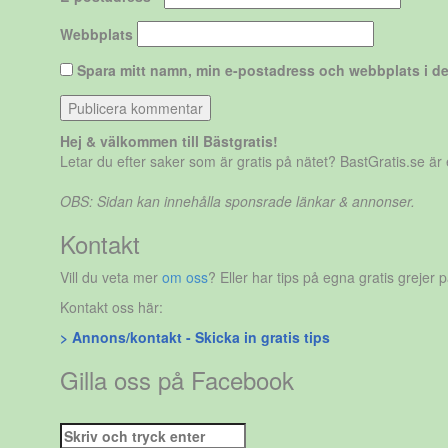
Webbplats
Spara mitt namn, min e-postadress och webbplats i de
Hej & välkommen till Bästgratis!
Letar du efter saker som är gratis på nätet? BastGratis.se ä
OBS: Sidan kan innehålla sponsrade länkar & annonser.
Kontakt
Vill du veta mer
om oss
? Eller har tips på egna gratis grejer 
Kontakt oss här:
> Annons/kontakt - Skicka in gratis tips
Gilla oss på Facebook
Sök