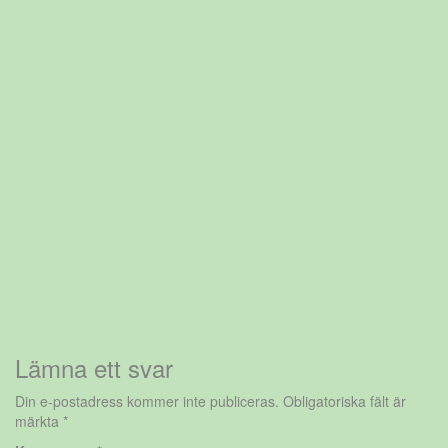
Lämna ett svar
Din e-postadress kommer inte publiceras.
Obligatoriska fält är
märkta
*