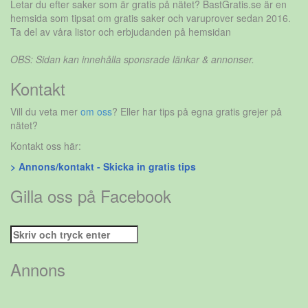
Letar du efter saker som är gratis på nätet? BastGratis.se är en
hemsida som tipsat om gratis saker och varuprover sedan 2016.
Ta del av våra listor och erbjudanden på hemsidan
OBS: Sidan kan innehålla sponsrade länkar & annonser.
Kontakt
Vill du veta mer
om oss
? Eller har tips på egna gratis grejer på
nätet?
Kontakt oss här:
> Annons/kontakt - Skicka in gratis tips
Gilla oss på Facebook
Sök
efter:
Annons