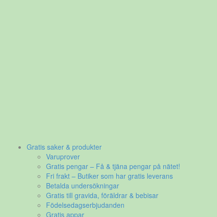
Gratis saker & produkter
Varuprover
Gratis pengar – Få & tjäna pengar på nätet!
Fri frakt – Butiker som har gratis leverans
Betalda undersökningar
Gratis till gravida, föräldrar & bebisar
Födelsedagserbjudanden
Gratis appar