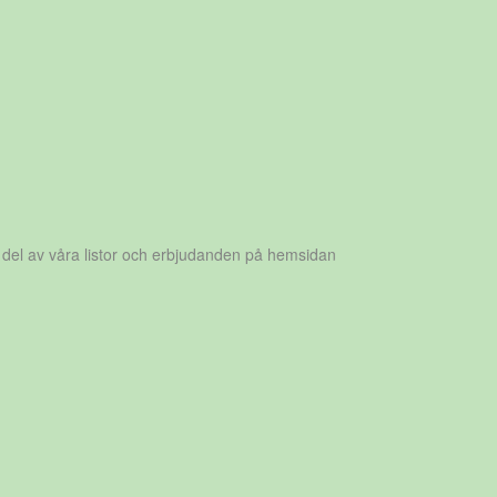
 del av våra listor och erbjudanden på hemsidan