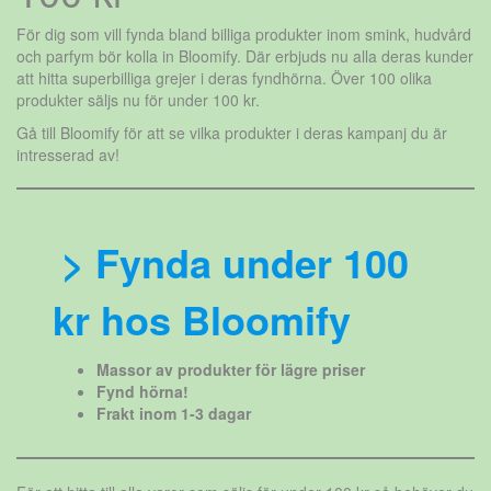
För dig som vill fynda bland billiga produkter inom smink, hudvård
och parfym bör kolla in Bloomify. Där erbjuds nu alla deras kunder
att hitta superbilliga grejer i deras fyndhörna. Över 100 olika
produkter säljs nu för under 100 kr.
Gå till Bloomify för att se vilka produkter i deras kampanj du är
intresserad av!
> Fynda under 100
kr hos Bloomify
Massor av produkter för lägre priser
Fynd hörna!
Frakt inom 1-3 dagar