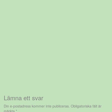
Lämna ett svar
Din e-postadress kommer inte publiceras.
Obligatoriska fält är
märkta
*