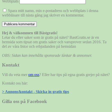
Webbplats
Spara mitt namn, min e-postadress och webbplats i denna
webbläsare till nästa gång jag skriver en kommentar.
Hej & välkommen till Bästgratis!
Letar du efter saker som är gratis på nätet? BastGratis.se är en
hemsida som tipsat om gratis saker och varuprover sedan 2016. Ta
del av våra listor och erbjudanden på hemsidan
OBS: Sidan kan innehålla sponsrade länkar & annonser.
Kontakt
Vill du veta mer
om oss
? Eller har tips på egna gratis grejer på nätet?
Kontakt oss här:
> Annons/kontakt - Skicka in gratis tips
Gilla oss på Facebook