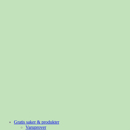
Gratis saker & produkter
Varuprover