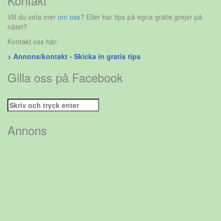
Kontakt
Vill du veta mer
om oss
? Eller har tips på egna gratis grejer på
nätet?
Kontakt oss här:
> Annons/kontakt - Skicka in gratis tips
Gilla oss på Facebook
Sök
efter:
Annons