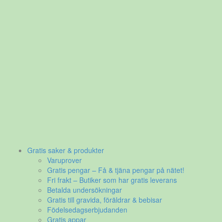
Gratis saker & produkter
Varuprover
Gratis pengar – Få & tjäna pengar på nätet!
Fri frakt – Butiker som har gratis leverans
Betalda undersökningar
Gratis till gravida, föräldrar & bebisar
Födelsedagserbjudanden
Gratis appar