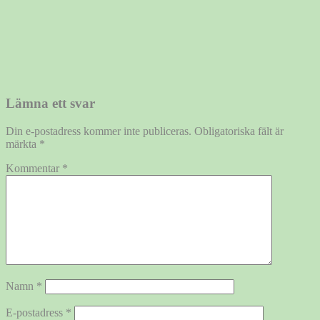
Lämna ett svar
Din e-postadress kommer inte publiceras.
Obligatoriska fält är
märkta
*
Kommentar
*
Namn
*
E-postadress
*