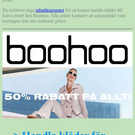
Du behöver inga
rabattkuponger
för att kunna handla kläder till
halva priset hos Boohoo. Alla priser kommer att automatiskt vara
borttagna från det ordinarie priset.