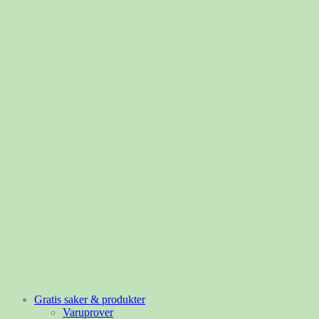
Gratis saker & produkter
Varuprover