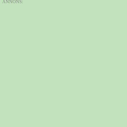
ANNONS: