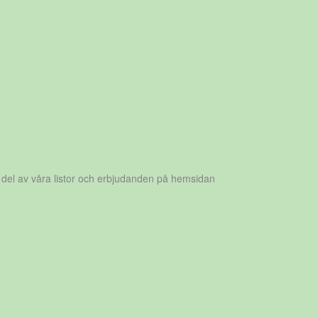
 del av våra listor och erbjudanden på hemsidan