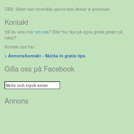
OBS: Sidan kan innehålla sponsrade länkar & annonser.
Kontakt
Vill du veta mer
om oss
? Eller har tips på egna gratis grejer på
nätet?
Kontakt oss här:
> Annons/kontakt - Skicka in gratis tips
Gilla oss på Facebook
Sök
efter:
Annons