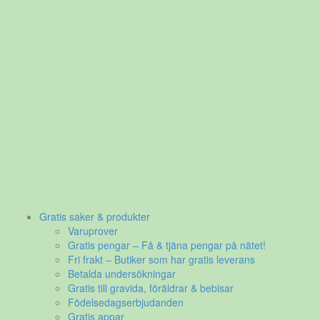
Gratis saker & produkter
Varuprover
Gratis pengar – Få & tjäna pengar på nätet!
Fri frakt – Butiker som har gratis leverans
Betalda undersökningar
Gratis till gravida, föräldrar & bebisar
Födelsedagserbjudanden
Gratis appar