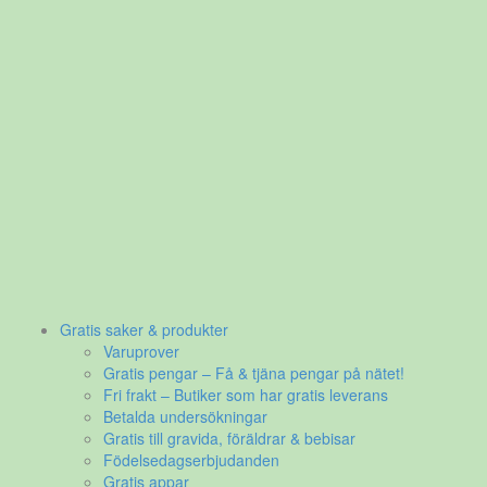
Gratis saker & produkter
Varuprover
Gratis pengar – Få & tjäna pengar på nätet!
Fri frakt – Butiker som har gratis leverans
Betalda undersökningar
Gratis till gravida, föräldrar & bebisar
Födelsedagserbjudanden
Gratis appar