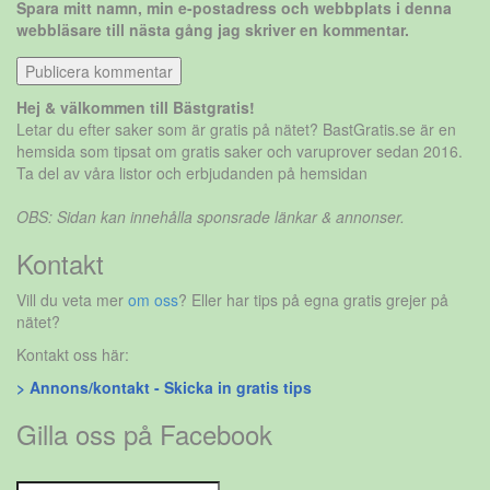
Spara mitt namn, min e-postadress och webbplats i denna
webbläsare till nästa gång jag skriver en kommentar.
Hej & välkommen till Bästgratis!
Letar du efter saker som är gratis på nätet? BastGratis.se är en
hemsida som tipsat om gratis saker och varuprover sedan 2016.
Ta del av våra listor och erbjudanden på hemsidan
OBS: Sidan kan innehålla sponsrade länkar & annonser.
Kontakt
Vill du veta mer
om oss
? Eller har tips på egna gratis grejer på
nätet?
Kontakt oss här:
> Annons/kontakt - Skicka in gratis tips
Gilla oss på Facebook