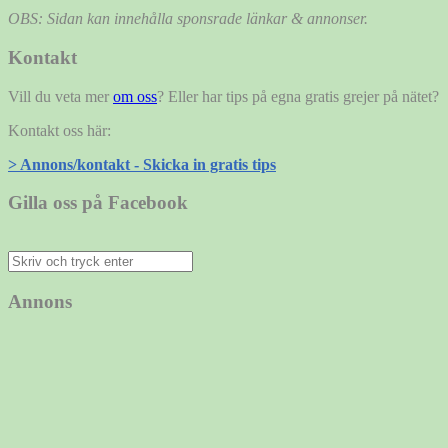
OBS: Sidan kan innehålla sponsrade länkar & annonser.
Kontakt
Vill du veta mer
om oss
? Eller har tips på egna gratis grejer på nätet?
Kontakt oss här:
> Annons/kontakt - Skicka in gratis tips
Gilla oss på Facebook
Sök
efter:
Annons