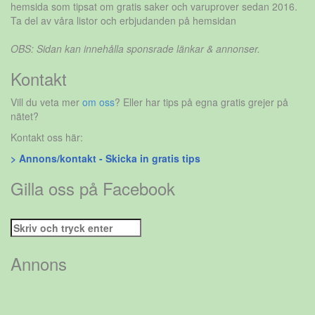
hemsida som tipsat om gratis saker och varuprover sedan 2016.
Ta del av våra listor och erbjudanden på hemsidan
OBS: Sidan kan innehålla sponsrade länkar & annonser.
Kontakt
Vill du veta mer
om oss
? Eller har tips på egna gratis grejer på
nätet?
Kontakt oss här:
> Annons/kontakt - Skicka in gratis tips
Gilla oss på Facebook
Sök
efter:
Annons