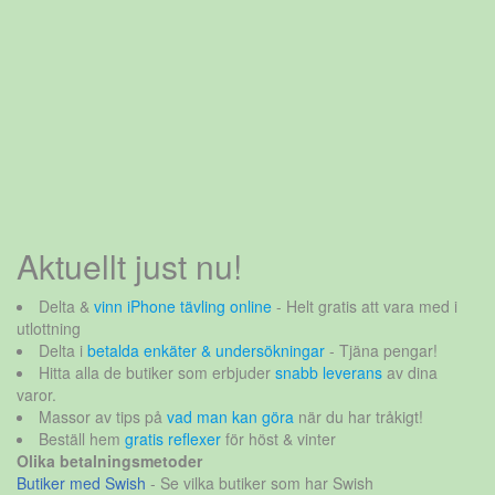
Aktuellt just nu!
Delta &
vinn iPhone tävling online
- Helt gratis att vara med i
utlottning
Delta i
betalda enkäter & undersökningar
- Tjäna pengar!
Hitta alla de butiker som erbjuder
snabb leverans
av dina
varor.
Massor av tips på
vad man kan göra
när du har tråkigt!
Beställ hem
gratis reflexer
för höst & vinter
Olika betalningsmetoder
Butiker med Swish
- Se vilka butiker som har Swish