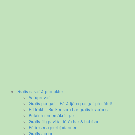
Gratis saker & produkter
Varuprover
Gratis pengar – Få & tjäna pengar på nätet!
Fri frakt – Butiker som har gratis leverans
Betalda undersökningar
Gratis till gravida, föräldrar & bebisar
Födelsedagserbjudanden
Gratis appar