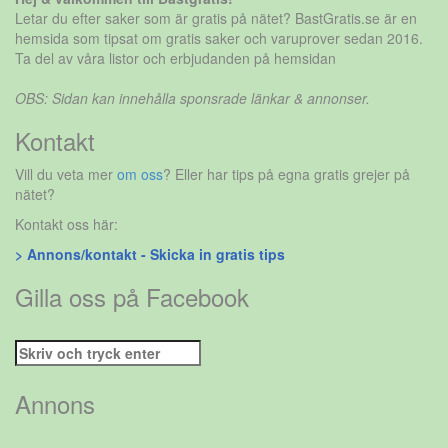
Letar du efter saker som är gratis på nätet? BastGratis.se är en
hemsida som tipsat om gratis saker och varuprover sedan 2016.
Ta del av våra listor och erbjudanden på hemsidan
OBS: Sidan kan innehålla sponsrade länkar & annonser.
Kontakt
Vill du veta mer
om oss
? Eller har tips på egna gratis grejer på
nätet?
Kontakt oss här:
> Annons/kontakt - Skicka in gratis tips
Gilla oss på Facebook
Sök
efter:
Annons