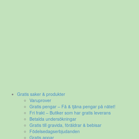
Gratis saker & produkter
Varuprover
Gratis pengar – Få & tjäna pengar på nätet!
Fri frakt – Butiker som har gratis leverans
Betalda undersökningar
Gratis till gravida, föräldrar & bebisar
Födelsedagserbjudanden
Gratis appar