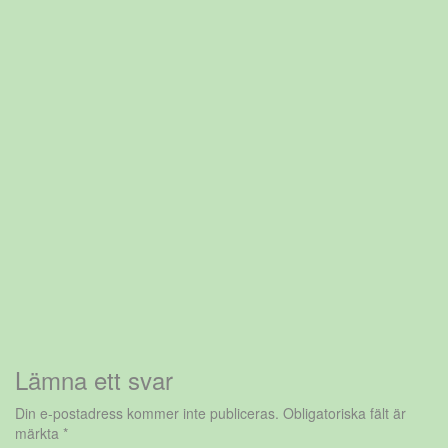
Lämna ett svar
Din e-postadress kommer inte publiceras.
Obligatoriska fält är
märkta
*