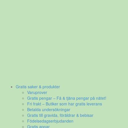
Gratis saker & produkter
Varuprover
Gratis pengar – Få & tjäna pengar på nätet!
Fri frakt – Butiker som har gratis leverans
Betalda undersökningar
Gratis till gravida, föräldrar & bebisar
Födelsedagserbjudanden
Gratis appar