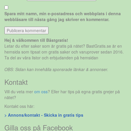
Spara mitt namn, min e-postadress och webbplats i denna
webbläsare till nästa gång jag skriver en kommentar.
Hej & välkommen till Bästgratis!
Letar du efter saker som är gratis på nätet? BastGratis.se är en
hemsida som tipsat om gratis saker och varuprover sedan 2016.
Ta del av våra listor och erbjudanden på hemsidan
OBS: Sidan kan innehålla sponsrade länkar & annonser.
Kontakt
Vill du veta mer
om oss
? Eller har tips på egna gratis grejer på
nätet?
Kontakt oss här:
> Annons/kontakt - Skicka in gratis tips
Gilla oss på Facebook