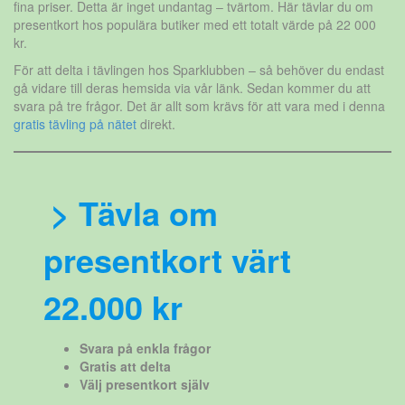
fina priser. Detta är inget undantag – tvärtom. Här tävlar du om
presentkort hos populära butiker med ett totalt värde på 22 000
kr.
För att delta i tävlingen hos Sparklubben – så behöver du endast
gå vidare till deras hemsida via vår länk. Sedan kommer du att
svara på tre frågor. Det är allt som krävs för att vara med i denna
gratis tävling på nätet
direkt.
> Tävla om
presentkort värt
22.000 kr
Svara på enkla frågor
Gratis att delta
Välj presentkort själv