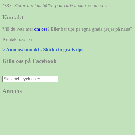
OBS: Sidan kan innehålla sponsrade länkar & annonser.
Kontakt
Vill du veta mer
om oss
? Eller har tips på egna gratis grejer på nätet?
Kontakt oss här:
> Annons/kontakt - Skicka in gratis tips
Gilla oss på Facebook
Sök
efter:
Annons