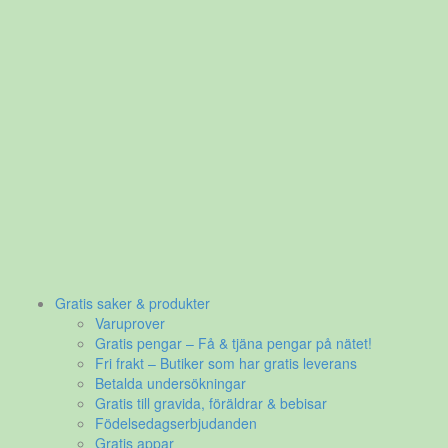
Gratis saker & produkter
Varuprover
Gratis pengar – Få & tjäna pengar på nätet!
Fri frakt – Butiker som har gratis leverans
Betalda undersökningar
Gratis till gravida, föräldrar & bebisar
Födelsedagserbjudanden
Gratis appar