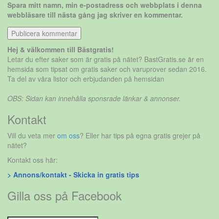
Spara mitt namn, min e-postadress och webbplats i denna
webbläsare till nästa gång jag skriver en kommentar.
Hej & välkommen till Bästgratis!
Letar du efter saker som är gratis på nätet? BastGratis.se är en
hemsida som tipsat om gratis saker och varuprover sedan 2016.
Ta del av våra listor och erbjudanden på hemsidan
OBS: Sidan kan innehålla sponsrade länkar & annonser.
Kontakt
Vill du veta mer
om oss
? Eller har tips på egna gratis grejer på
nätet?
Kontakt oss här:
> Annons/kontakt - Skicka in gratis tips
Gilla oss på Facebook