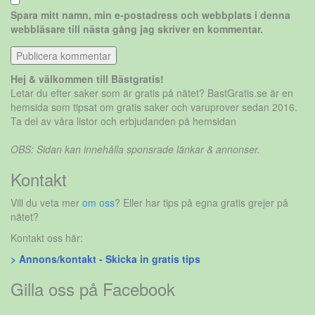
Spara mitt namn, min e-postadress och webbplats i denna
webbläsare till nästa gång jag skriver en kommentar.
Hej & välkommen till Bästgratis!
Letar du efter saker som är gratis på nätet? BastGratis.se är en
hemsida som tipsat om gratis saker och varuprover sedan 2016.
Ta del av våra listor och erbjudanden på hemsidan
OBS: Sidan kan innehålla sponsrade länkar & annonser.
Kontakt
Vill du veta mer
om oss
? Eller har tips på egna gratis grejer på
nätet?
Kontakt oss här:
> Annons/kontakt - Skicka in gratis tips
Gilla oss på Facebook