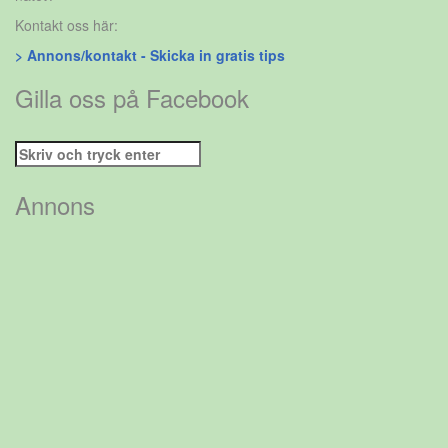
Kontakt oss här:
> Annons/kontakt - Skicka in gratis tips
Gilla oss på Facebook
Sök
efter:
Annons