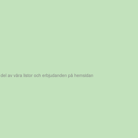
 del av våra listor och erbjudanden på hemsidan