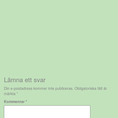
Lämna ett svar
Din e-postadress kommer inte publiceras.
Obligatoriska fält är
märkta
*
Kommentar
*