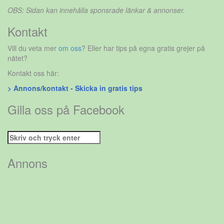
OBS: Sidan kan innehålla sponsrade länkar & annonser.
Kontakt
Vill du veta mer
om oss
? Eller har tips på egna gratis grejer på
nätet?
Kontakt oss här:
> Annons/kontakt - Skicka in gratis tips
Gilla oss på Facebook
Sök
efter:
Annons