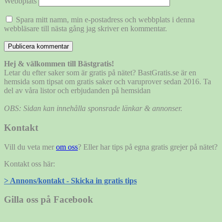
Webbplats
Spara mitt namn, min e-postadress och webbplats i denna
webbläsare till nästa gång jag skriver en kommentar.
Hej & välkommen till Bästgratis!
Letar du efter saker som är gratis på nätet? BastGratis.se är en
hemsida som tipsat om gratis saker och varuprover sedan 2016. Ta
del av våra listor och erbjudanden på hemsidan
OBS: Sidan kan innehålla sponsrade länkar & annonser.
Kontakt
Vill du veta mer
om oss
? Eller har tips på egna gratis grejer på nätet?
Kontakt oss här:
> Annons/kontakt - Skicka in gratis tips
Gilla oss på Facebook