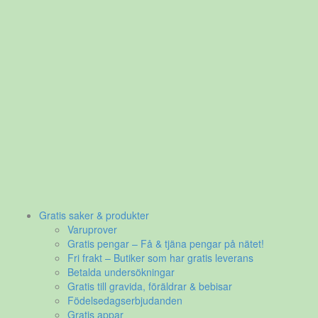
Gratis saker & produkter
Varuprover
Gratis pengar – Få & tjäna pengar på nätet!
Fri frakt – Butiker som har gratis leverans
Betalda undersökningar
Gratis till gravida, föräldrar & bebisar
Födelsedagserbjudanden
Gratis appar