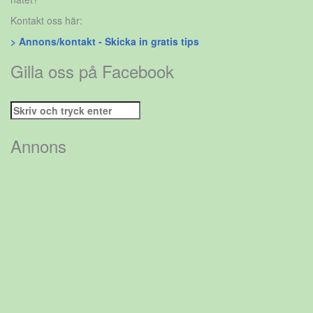
Kontakt oss här:
> Annons/kontakt - Skicka in gratis tips
Gilla oss på Facebook
Sök
efter:
Annons