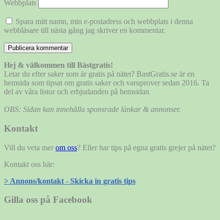
Webbplats
Spara mitt namn, min e-postadress och webbplats i denna
webbläsare till nästa gång jag skriver en kommentar.
Hej & välkommen till Bästgratis!
Letar du efter saker som är gratis på nätet? BastGratis.se är en
hemsida som tipsat om gratis saker och varuprover sedan 2016. Ta
del av våra listor och erbjudanden på hemsidan
OBS: Sidan kan innehålla sponsrade länkar & annonser.
Kontakt
Vill du veta mer
om oss
? Eller har tips på egna gratis grejer på nätet?
Kontakt oss här:
> Annons/kontakt - Skicka in gratis tips
Gilla oss på Facebook