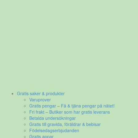
Gratis saker & produkter
Varuprover
Gratis pengar – Få & tjäna pengar på nätet!
Fri frakt – Butiker som har gratis leverans
Betalda undersökningar
Gratis till gravida, föräldrar & bebisar
Födelsedagserbjudanden
Gratis appar