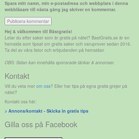
Spara mitt namn, min e-postadress och webbplats i denna
webbläsare till nästa gång jag skriver en kommentar.
Hej & välkommen till Bästgratis!
Letar du efter saker som är gratis på nätet? BastGratis.se är en
hemsida som tipsat om gratis saker och varuprover sedan 2016.
Ta del av våra listor och erbjudanden på hemsidan
OBS: Sidan kan innehålla sponsrade länkar & annonser.
Kontakt
Vill du veta mer
om oss
? Eller har tips på egna gratis grejer på
nätet?
Kontakt oss här:
> Annons/kontakt - Skicka in gratis tips
Gilla oss på Facebook