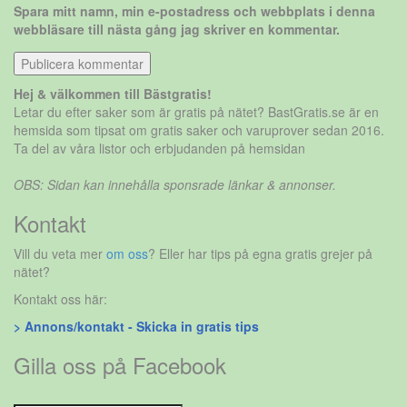
Spara mitt namn, min e-postadress och webbplats i denna
webbläsare till nästa gång jag skriver en kommentar.
Hej & välkommen till Bästgratis!
Letar du efter saker som är gratis på nätet? BastGratis.se är en
hemsida som tipsat om gratis saker och varuprover sedan 2016.
Ta del av våra listor och erbjudanden på hemsidan
OBS: Sidan kan innehålla sponsrade länkar & annonser.
Kontakt
Vill du veta mer
om oss
? Eller har tips på egna gratis grejer på
nätet?
Kontakt oss här:
> Annons/kontakt - Skicka in gratis tips
Gilla oss på Facebook