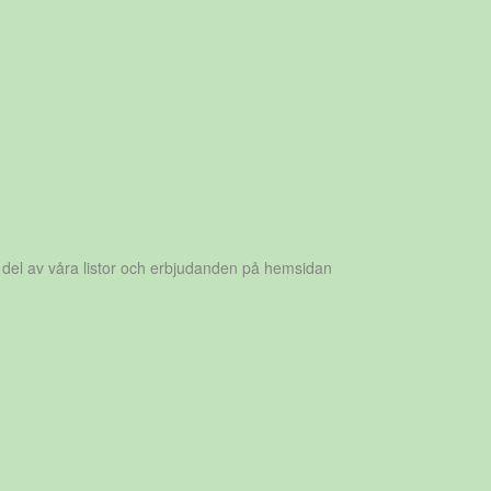
 del av våra listor och erbjudanden på hemsidan