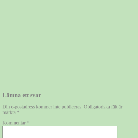
Lämna ett svar
Din e-postadress kommer inte publiceras.
Obligatoriska fält är
märkta
*
Kommentar
*