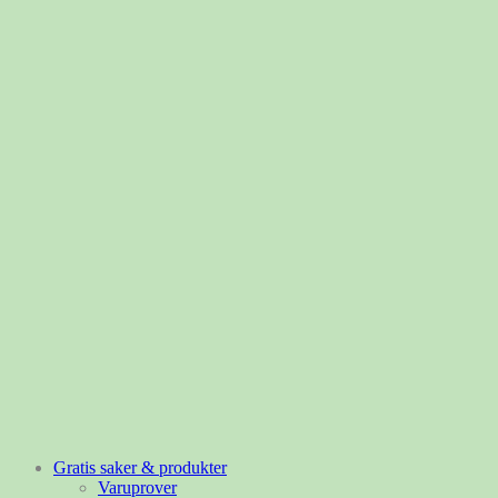
Gratis saker & produkter
Varuprover