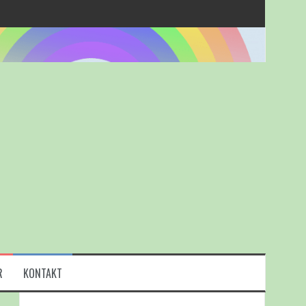
R
KONTAKT