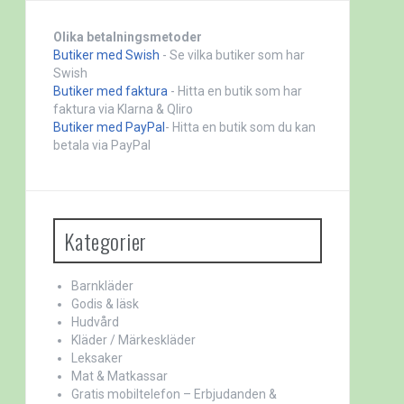
Olika betalningsmetoder
Butiker med Swish
- Se vilka butiker som har
Swish
Butiker med faktura
- Hitta en butik som har
faktura via Klarna & Qliro
Butiker med PayPal
- Hitta en butik som du kan
betala via PayPal
Kategorier
Barnkläder
Godis & läsk
Hudvård
Kläder / Märkeskläder
Leksaker
Mat & Matkassar
Gratis mobiltelefon – Erbjudanden &