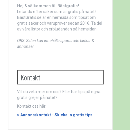
Hej & välkommen till Bästgratis!
Letar du efter saker som är gratis på nätet?
BastGratis.se är en hemsida som tipsat om
gratis saker och varuprover sedan 2016. Ta del
av våra listor och erbjudanden på hemsidan
OBS: Sidan kan innehålla sponsrade länkar &
annonser.
Kontakt
Vill du veta mer
om oss
? Eller har tips på egna
gratis grejer på nätet?
Kontakt oss här:
> Annons/kontakt - Skicka in gratis tips