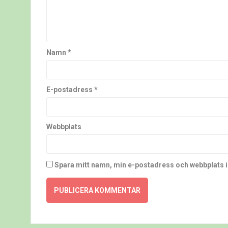
Namn
*
E-postadress
*
Webbplats
Spara mitt namn, min e-postadress och webbplats i 