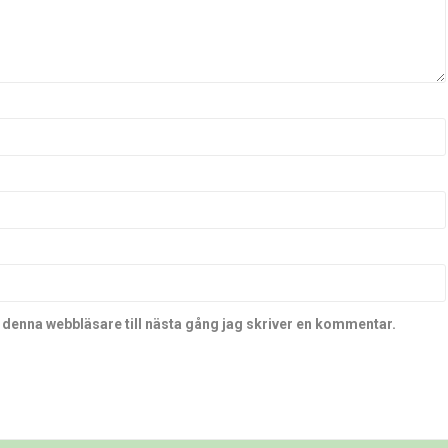
denna webbläsare till nästa gång jag skriver en kommentar.