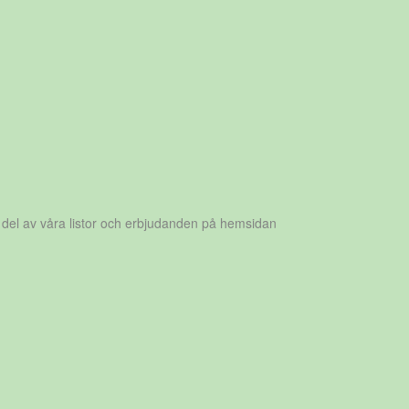
 del av våra listor och erbjudanden på hemsidan