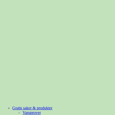
Gratis saker & produkter
Varuprover