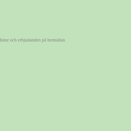
a listor och erbjudanden på hemsidan