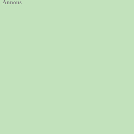
Annons