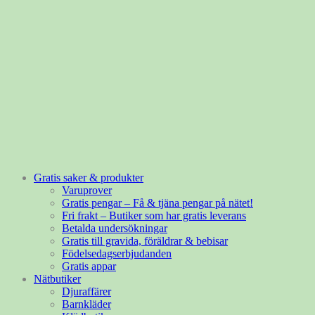
Gratis saker & produkter
Varuprover
Gratis pengar – Få & tjäna pengar på nätet!
Fri frakt – Butiker som har gratis leverans
Betalda undersökningar
Gratis till gravida, föräldrar & bebisar
Födelsedagserbjudanden
Gratis appar
Nätbutiker
Djuraffärer
Barnkläder