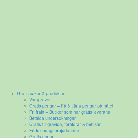
Gratis saker & produkter
Varuprover
Gratis pengar – Få & tjäna pengar på nätet!
Fri frakt – Butiker som har gratis leverans
Betalda undersökningar
Gratis till gravida, föräldrar & bebisar
Födelsedagserbjudanden
Gratis appar