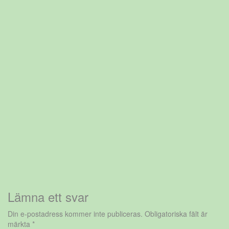
Lämna ett svar
Din e-postadress kommer inte publiceras.
Obligatoriska fält är
märkta
*