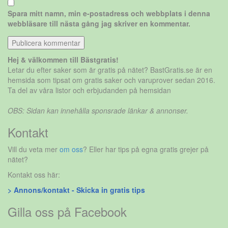
Spara mitt namn, min e-postadress och webbplats i denna
webbläsare till nästa gång jag skriver en kommentar.
Hej & välkommen till Bästgratis!
Letar du efter saker som är gratis på nätet? BastGratis.se är en
hemsida som tipsat om gratis saker och varuprover sedan 2016.
Ta del av våra listor och erbjudanden på hemsidan
OBS: Sidan kan innehålla sponsrade länkar & annonser.
Kontakt
Vill du veta mer
om oss
? Eller har tips på egna gratis grejer på
nätet?
Kontakt oss här:
> Annons/kontakt - Skicka in gratis tips
Gilla oss på Facebook