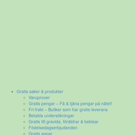
Gratis saker & produkter
Varuprover
Gratis pengar – Få & tjäna pengar på nätet!
Fri frakt – Butiker som har gratis leverans
Betalda undersökningar
Gratis till gravida, föräldrar & bebisar
Födelsedagserbjudanden
Gratis appar