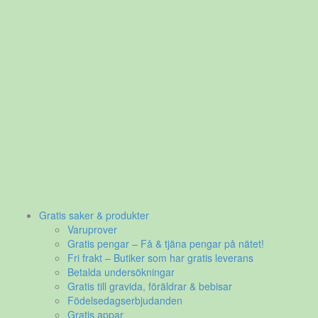
Gratis saker & produkter
Varuprover
Gratis pengar – Få & tjäna pengar på nätet!
Fri frakt – Butiker som har gratis leverans
Betalda undersökningar
Gratis till gravida, föräldrar & bebisar
Födelsedagserbjudanden
Gratis appar