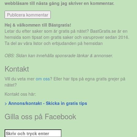
webbläsare till nästa gång jag skriver en kommentar.
Hej & välkommen till Bästgratis!
Letar du efter saker som är gratis på nätet? BastGratis.se är en
hemsida som tipsat om gratis saker och varuprover sedan 2016.
Ta del av våra listor och erbjudanden på hemsidan
OBS: Sidan kan innehålla sponsrade länkar & annonser.
Kontakt
Vill du veta mer
om oss
? Eller har tips på egna gratis grejer på
nätet?
Kontakt oss här:
> Annons/kontakt - Skicka in gratis tips
Gilla oss på Facebook
Sök