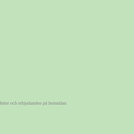
a listor och erbjudanden på hemsidan