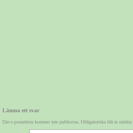
Lämna ett svar
Din e-postadress kommer inte publiceras.
Obligatoriska fält är märkta