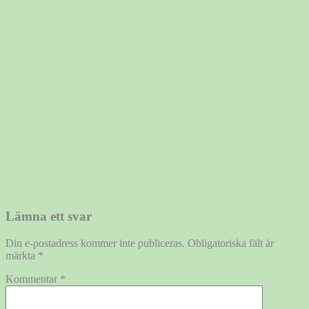
Lämna ett svar
Din e-postadress kommer inte publiceras.
Obligatoriska fält är
märkta
*
Kommentar
*