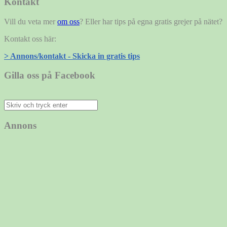
Kontakt
Vill du veta mer
om oss
? Eller har tips på egna gratis grejer på nätet?
Kontakt oss här:
> Annons/kontakt - Skicka in gratis tips
Gilla oss på Facebook
Sök
efter:
Annons