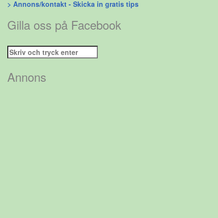
> Annons/kontakt - Skicka in gratis tips
Gilla oss på Facebook
Sök
efter:
Annons