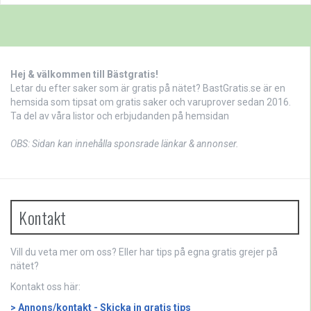
Hej & välkommen till Bästgratis!
Letar du efter saker som är gratis på nätet? BastGratis.se är en
hemsida som tipsat om gratis saker och varuprover sedan 2016.
Ta del av våra listor och erbjudanden på hemsidan
OBS: Sidan kan innehålla sponsrade länkar & annonser.
Kontakt
Vill du veta mer
om oss
? Eller har tips på egna gratis grejer på
nätet?
Kontakt oss här:
> Annons/kontakt - Skicka in gratis tips