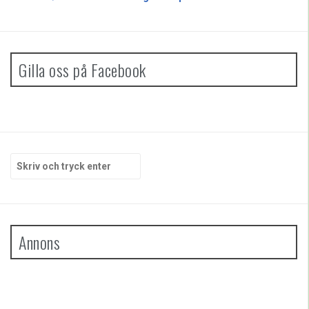
Gilla oss på Facebook
Sök
efter:
Annons