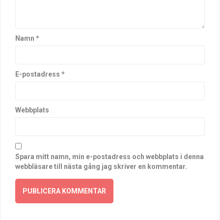
Namn
*
E-postadress
*
Webbplats
Spara mitt namn, min e-postadress och webbplats i denna
webbläsare till nästa gång jag skriver en kommentar.